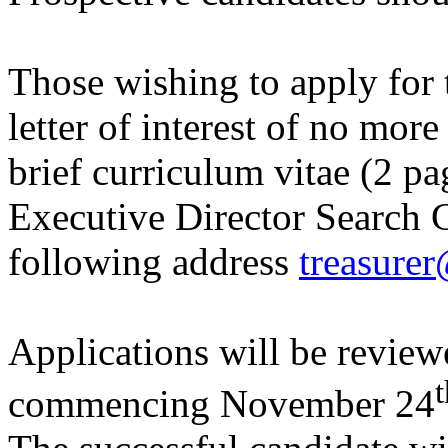
Those wishing to apply for 
letter of interest of no mor
brief curriculum vitae (2 
Executive Director Search 
following address
treasurer
Applications will be review
t
commencing November 24