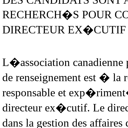
RECHERCH�S POUR CO
DIRECTEUR EX�CUTIF
L�association canadienne 
de renseignement est � la
responsable et exp�riment
directeur ex�cutif. Le dir
dans la gestion des affaires