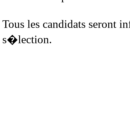
Tous les candidats seront i
s�lection.